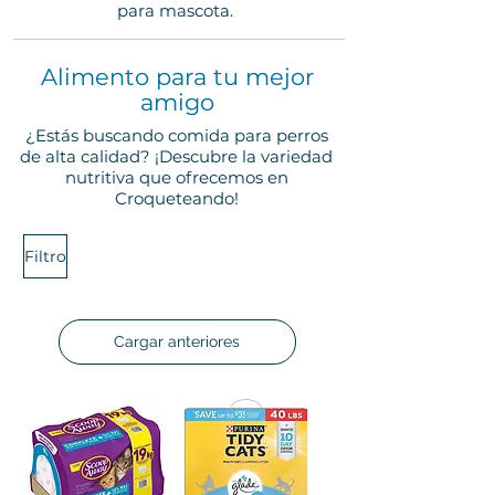
para mascota.
Alimento para tu mejor
amigo
​¿Estás buscando comida para perros
de alta calidad? ¡Descubre la variedad
nutritiva que ofrecemos en
Croqueteando!
Filtro
Cargar anteriores