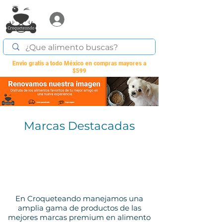
Acceder
Envio gratis a todo México en compras mayores a
$599
Marcas Destacadas
En Croqueteando manejamos una
amplia gama de productos de las
mejores marcas premium en alimento