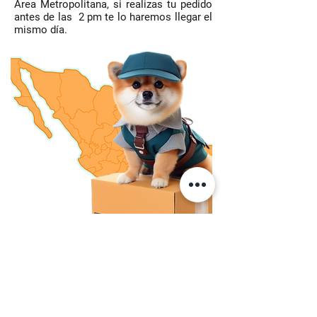
Área Metropolitana, si realizas tu pedido
antes de las 2 pm te lo haremos llegar el
mismo día.