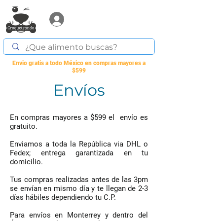
Acceder
Envio gratis a todo México en compras mayores a
$599
Envíos
En compras mayores a $599 el envío es
gratuito.
Enviamos a toda la República via DHL o
Fedex; entrega garantizada en tu
domicilio.
Tus compras realizadas antes de las 3pm
se envían en mismo día y te llegan de 2-3
días hábiles dependiendo tu C.P.
Para envíos en Monterrey y dentro del