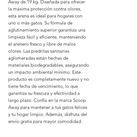
Away de 19 kg. Diseñada para ofrecer
la máxima protección contra olores,
esta arena es ideal para hogares con
uno o más gatos. Su fórmula de
aglutinamiento superior garantiza una
limpieza fácil y eficiente, manteniendo
el arenero fresco y libre de malos
olores. Las piedritas sanitarias
aglomeradas están hechas de
materiales biodegradables, asegurando
un impacto ambiental mínimo. Este
producto es completamente nuevo y no
tiene fecha de vencimiento, lo que
garantiza su frescura y efectividad a
largo plazo. Confía en la marca Scoop
Away para mantener a tus gatos felices
y tu hogar limpio. Además, disfruta del
envío gratis para mayor comodidad.