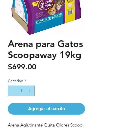
Arena para Gatos
Scoopaway 19kg
Precio
$699.00
Cantidad
*
Agregar al carrito
Arena Aglutinante Quita Olores Scoop