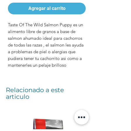
Agregar al carrito
Taste Of The Wild Salmon Puppy es un
alimento libre de granos a base de
salmon ahumado ideal para cachorros
de todas las razas , el salmon les ayuda
a problemas de piel o alergias que
pudiera tener tu cachorrito asi como a
mantenerles un pelaje brilloso
Relacionado a este
articulo