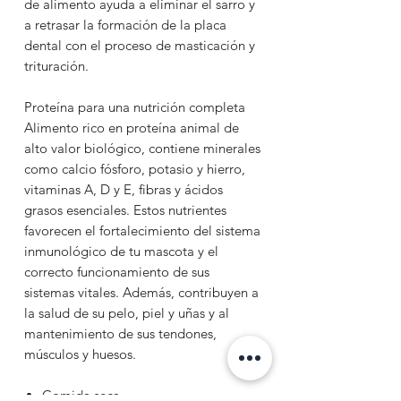
de alimento ayuda a eliminar el sarro y
a retrasar la formación de la placa
dental con el proceso de masticación y
trituración.
Proteína para una nutrición completa
Alimento rico en proteína animal de
alto valor biológico, contiene minerales
como calcio fósforo, potasio y hierro,
vitaminas A, D y E, fibras y ácidos
grasos esenciales. Estos nutrientes
favorecen el fortalecimiento del sistema
inmunológico de tu mascota y el
correcto funcionamiento de sus
sistemas vitales. Además, contribuyen a
la salud de su pelo, piel y uñas y al
mantenimiento de sus tendones,
músculos y huesos.
Comida seca.