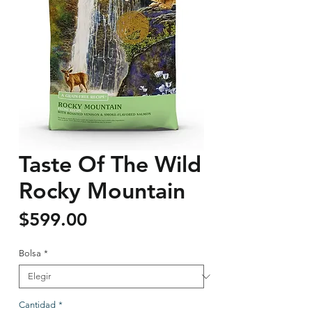
Taste Of The Wild
Rocky Mountain
Precio
$599.00
Bolsa
*
Cantidad
*