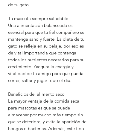
de tu gato.
Tu mascota siempre saludable
Una alimentación balanceada es
esencial para que tu fiel compañero se
mantenga sano y fuerte. La dieta de tu
gato se refleja en su pelaje, por eso es
de vital importancia que contenga
todos los nutrientes necesarios para su
crecimiento. Asegura la energía y
vitalidad de tu amigo para que pueda
correr, saltar y jugar todo el día.
Beneficios del alimento seco
La mayor ventaja de la comida seca
para mascotas es que se puede
almacenar por mucho más tiempo sin
que se deteriore, y evita la aparición de
hongos o bacterias. Además, este tipo