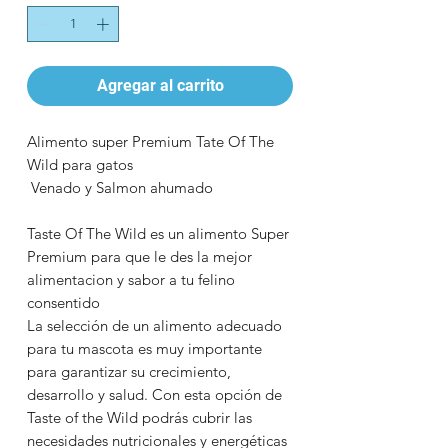
Agregar al carrito
Alimento super Premium Tate Of The
Wild para gatos
Venado y Salmon ahumado
Taste Of The Wild es un alimento Super
Premium para que le des la mejor
alimentacion y sabor a tu felino
consentido
La selección de un alimento adecuado
para tu mascota es muy importante
para garantizar su crecimiento,
desarrollo y salud. Con esta opción de
Taste of the Wild podrás cubrir las
necesidades nutricionales y energéticas