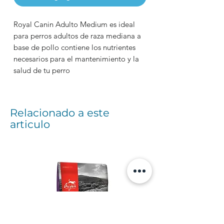
Royal Canin Adulto Medium es ideal
para perros adultos de raza mediana a
base de pollo contiene los nutrientes
necesarios para el mantenimiento y la
salud de tu perro
Relacionado a este
articulo