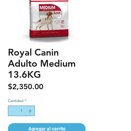
Royal Canin
Adulto Medium
13.6KG
Precio
$2,350.00
Cantidad
*
Agregar al carrito