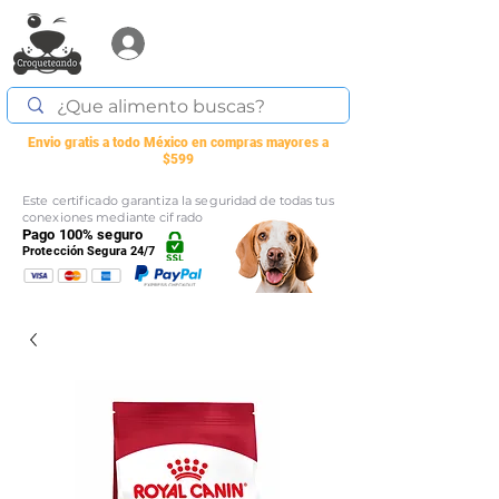
Acceder
Envio gratis a todo México en compras mayores a
$599
Este certificado garantiza la seguridad de todas tus
conexiones mediante cifrado
Pago 100% seguro
Protección Segura 24/7